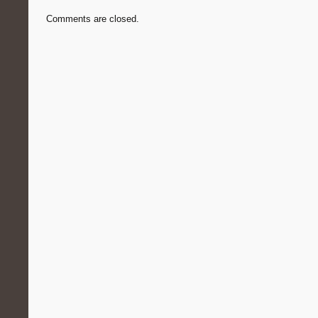
Comments are closed.