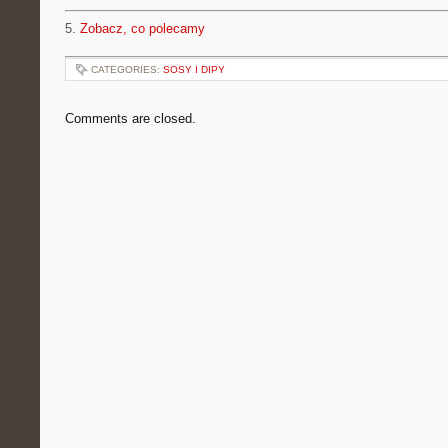
5.
Zobacz, co polecamy
CATEGORIES:
SOSY I DIPY
Comments are closed.