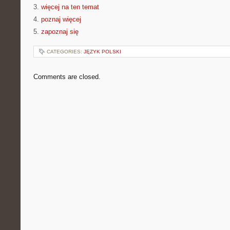
3.
więcej na ten temat
4.
poznaj więcej
5.
zapoznaj się
CATEGORIES:
JĘZYK POLSKI
Comments are closed.