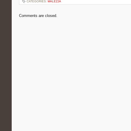
CATEGORIES:
MALEZJA
Comments are closed.