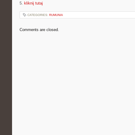
5.
kliknij tutaj
CATEGORIES:
RUMUNIA
Comments are closed.