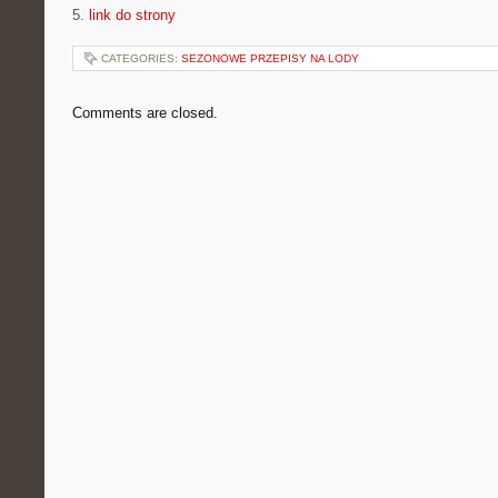
5.
link do strony
CATEGORIES:
SEZONOWE PRZEPISY NA LODY
Comments are closed.