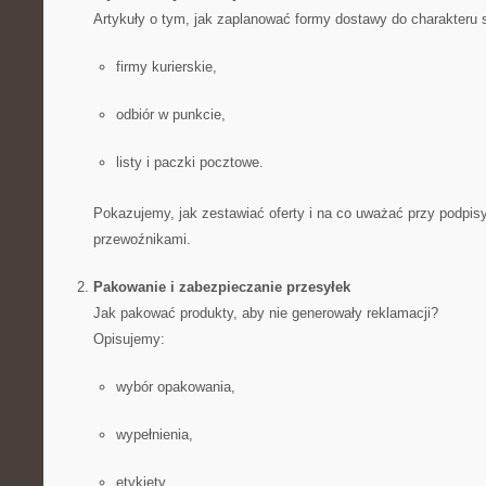
Artykuły o tym, jak zaplanować formy dostawy do charakteru
firmy kurierskie,
odbiór w punkcie,
listy i paczki pocztowe.
Pokazujemy, jak zestawiać oferty i na co uważać przy podpis
przewoźnikami.
Pakowanie i zabezpieczanie przesyłek
Jak pakować produkty, aby nie generowały reklamacji?
Opisujemy:
wybór opakowania,
wypełnienia,
etykiety,