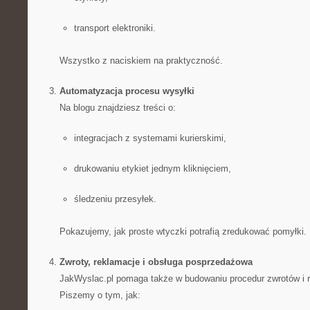
transport elektroniki.
Wszystko z naciskiem na praktyczność.
Automatyzacja procesu wysyłki
Na blogu znajdziesz treści o:
integracjach z systemami kurierskimi,
drukowaniu etykiet jednym kliknięciem,
śledzeniu przesyłek.
Pokazujemy, jak proste wtyczki potrafią zredukować pomyłki.
Zwroty, reklamacje i obsługa posprzedażowa
JakWyslac.pl pomaga także w budowaniu procedur zwrotów i r
Piszemy o tym, jak: