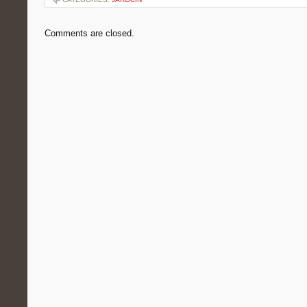
Comments are closed.