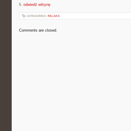
5.
odwiedź witrynę
CATEGORIES:
RELAKS
Comments are closed.