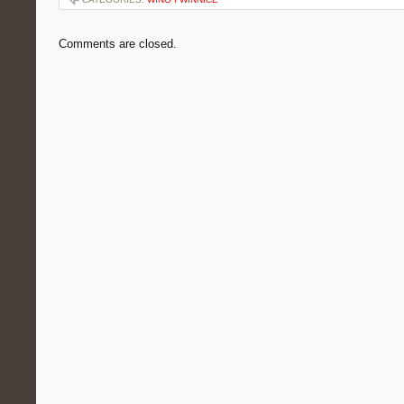
Comments are closed.