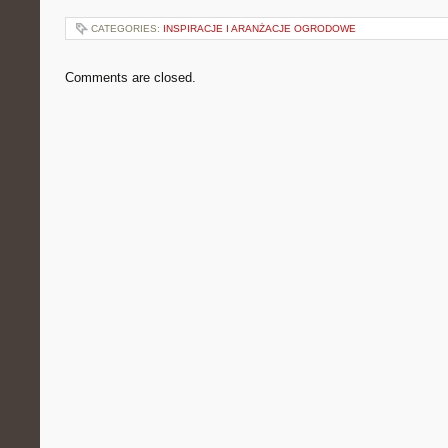
CATEGORIES:
INSPIRACJE I ARANŻACJE OGRODOWE
Comments are closed.