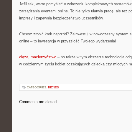
Jeśli tak, warto pomyśleć o wdrożeniu kompleksowych systemów 
zarządzania eventami online. To nie tylko ułatwia pracę, ale też 
imprezy i zapewnia bezpieczeństwo uczestników.
Chcesz zrobić krok naprzód? Zainwestuj w nowoczesny system s
online – to inwestycja w przyszłość Twojego wydarzenia!
ciąża, macierzyństwo
– bo także w tym obszarze technologia odg
w codziennym życiu kobiet oczekujących dziecka czy młodych 
CATEGORIES:
BIZNES
Comments are closed.