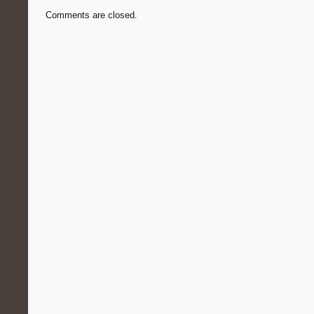
Comments are closed.