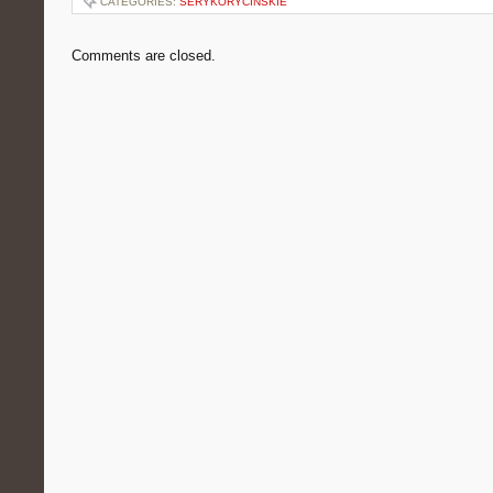
CATEGORIES:
SERYKORYCINSKIE
Comments are closed.