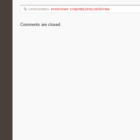
CATEGORIES:
PODSTAWY CYBERBEZPIECZEŃSTWA
Comments are closed.