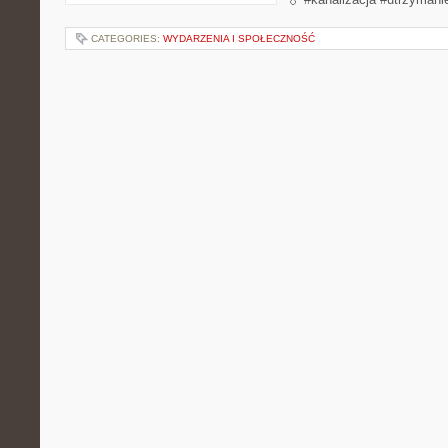
CATEGORIES:
WYDARZENIA I SPOŁECZNOŚĆ