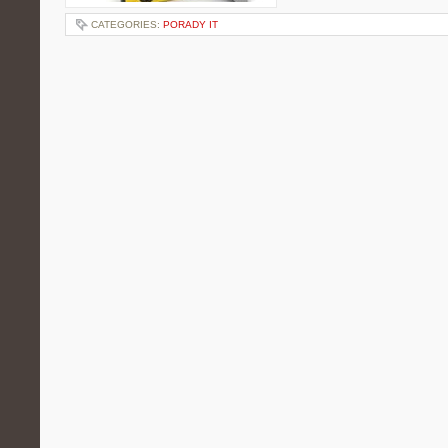
CATEGORIES:
PORADY IT