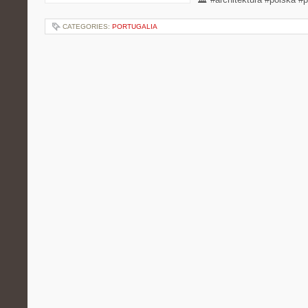
CATEGORIES:
PORTUGALIA