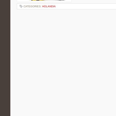
CATEGORIES:
HOLANDIA