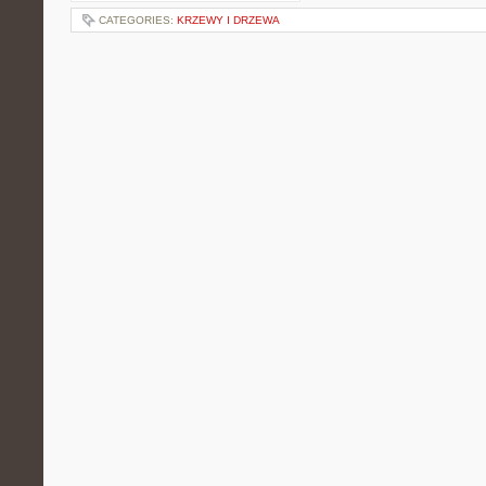
CATEGORIES:
KRZEWY I DRZEWA