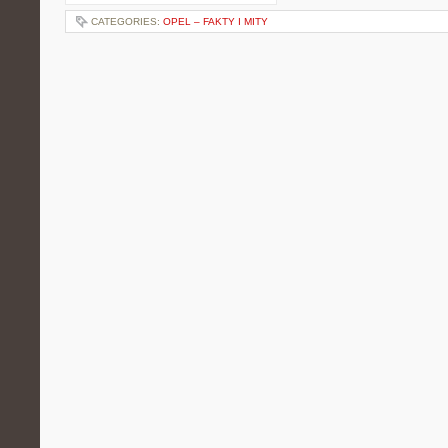
CATEGORIES:
OPEL – FAKTY I MITY